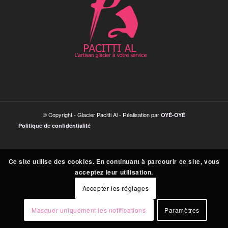
© Copyright - Glacier Pacitti Al - Réalisation par
OYÉ-OYÉ
Politique de confidentialité
Ce site utilise des cookies. En continuant à parcourir ce site, vous
acceptez leur utilisation.
Accepter les réglages
Masquer uniquement les notifications
Paramètres