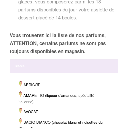
glaces, vous composerez parmi les 18
parfums disponibles du jour votre assiette de
dessert glacé de 14 boules.
Vous trouverez ici la liste de nos parfums,
ATTENTION, certains parfums ne sont pas
toujours disponibles en magasin.
Glaces
ABRICOT
AMARETTO (liqueur d’amandes, spécialité
italienne)
AVOCAT
BACIO BIANCO (chocolat blanc et noisettes du