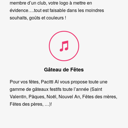
membre d’un club, votre logo à mettre en
évidence….tout est faisable dans les moindres
souhaits, goûts et couleurs !
Gâteau de Fêtes
Pour vos fêtes, Pacitti Al vous propose toute une
gamme de gâteaux festifs toute l’année (Saint
Valentin, Pâques, Noël, Nouvel An, Fêtes des mères,
Fêtes des pères, …)!