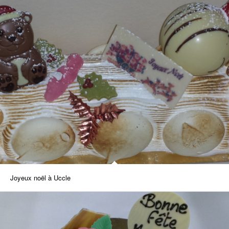
Joyeux noël à Uccle