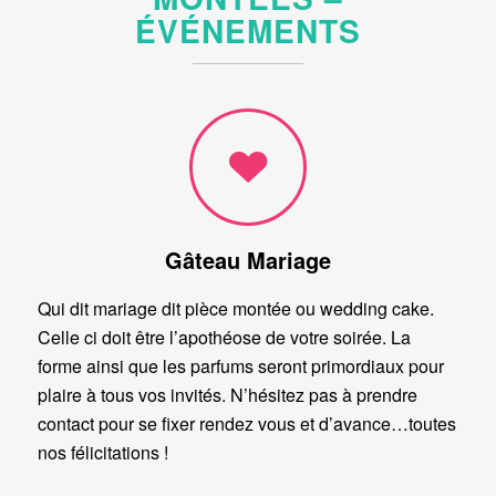
ÉVÉNEMENTS
Gâteau Mariage
Qui dit mariage dit pièce montée ou wedding cake.
Celle ci doit être l’apothéose de votre soirée. La
forme ainsi que les parfums seront primordiaux pour
plaire à tous vos invités. N’hésitez pas à prendre
contact pour se fixer rendez vous et d’avance…toutes
nos félicitations !