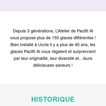
Depuis 3 générations, L’Atelier de Pacitti Al
vous propose plus de 150 glaces différentes !
Bien installé à Uccle il y a plus de 40 ans, les
glaces Pacitti Al vous régalent et surprennent
par leur originalité, leur diversité et…leurs
délicieuses saveurs !
HISTORIQUE