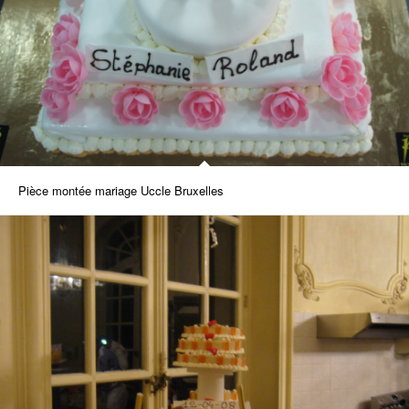
Pièce montée mariage Uccle Bruxelles