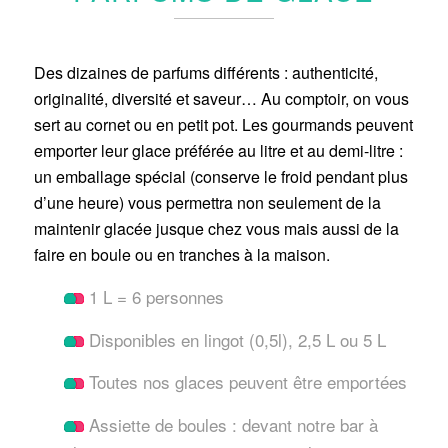
Des dizaines de parfums différents : authenticité,
originalité, diversité et saveur… Au comptoir, on vous
sert au cornet ou en petit pot. Les gourmands peuvent
emporter leur glace préférée au litre et au demi-litre :
un emballage spécial (conserve le froid pendant plus
d’une heure) vous permettra non seulement de la
maintenir glacée jusque chez vous mais aussi de la
faire en boule ou en tranches à la maison.
1 L = 6 personnes
Disponibles en lingot (0,5l), 2,5 L ou 5 L
Toutes nos glaces peuvent être emportées
Assiette de boules : devant notre bar à