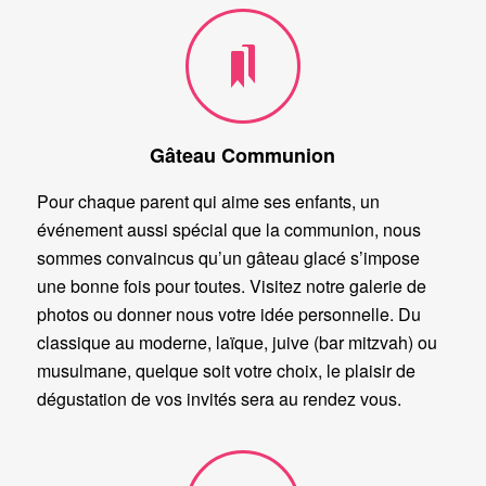
Gâteau Communion
Pour chaque parent qui aime ses enfants, un
événement aussi spécial que la communion, nous
sommes convaincus qu’un gâteau glacé s’impose
une bonne fois pour toutes. Visitez notre galerie de
photos ou donner nous votre idée personnelle. Du
classique au moderne, laïque, juive (bar mitzvah) ou
musulmane, quelque soit votre choix, le plaisir de
dégustation de vos invités sera au rendez vous.