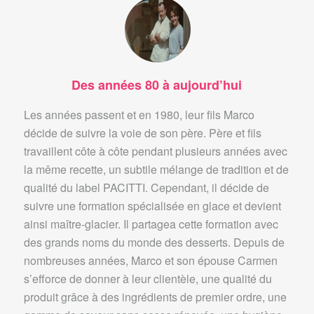
Des années 80 à aujourd’hui
Les années passent et en 1980, leur fils Marco
décide de suivre la voie de son père. Père et fils
travaillent côte à côte pendant plusieurs années avec
la même recette, un subtile mélange de tradition et de
qualité du label PACITTI. Cependant, il décide de
suivre une formation spécialisée en glace et devient
ainsi maître-glacier. Il partagea cette formation avec
des grands noms du monde des desserts. Depuis de
nombreuses années, Marco et son épouse Carmen
s’efforce de donner à leur clientèle, une qualité du
produit grâce à des ingrédients de premier ordre, une