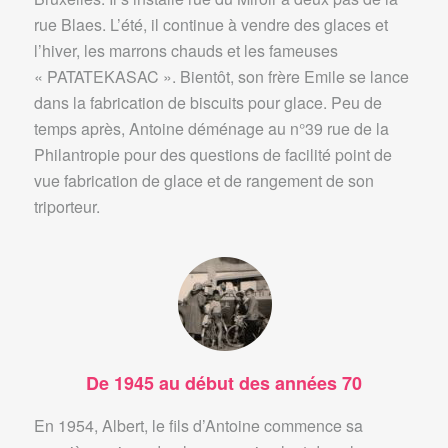
rue Blaes. L’été, il continue à vendre des glaces et
l’hiver, les marrons chauds et les fameuses
« PATATEKASAC ». Bientôt, son frère Emile se lance
dans la fabrication de biscuits pour glace. Peu de
temps après, Antoine déménage au n°39 rue de la
Philantropie pour des questions de facilité point de
vue fabrication de glace et de rangement de son
triporteur.
De 1945 au début des années 70
En 1954, Albert, le fils d’Antoine commence sa