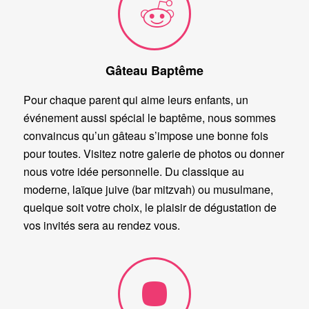
Gâteau Baptême
Pour chaque parent qui aime leurs enfants, un
événement aussi spécial le baptême, nous sommes
convaincus qu’un gâteau s’impose une bonne fois
pour toutes. Visitez notre galerie de photos ou donner
nous votre idée personnelle. Du classique au
moderne, laïque juive (bar mitzvah) ou musulmane,
quelque soit votre choix, le plaisir de dégustation de
vos invités sera au rendez vous.