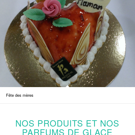
Fête des mères
NOS PRODUITS ET NOS
PARFUMS DE GLACE