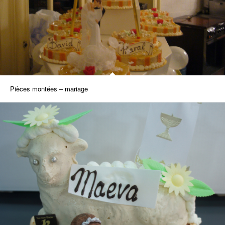
Pièces montées – mariage