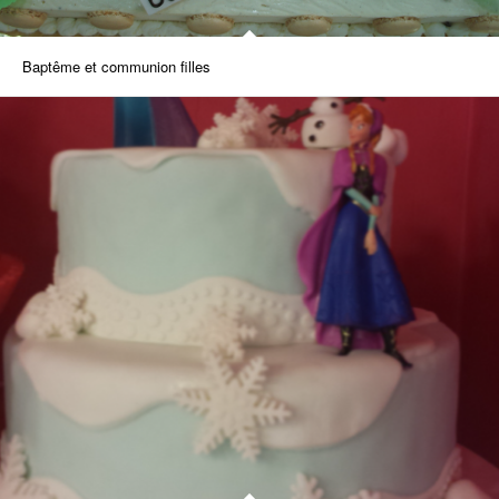
Baptême et communion filles