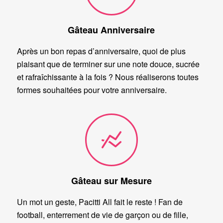
Gâteau Anniversaire
Après un bon repas d’anniversaire, quoi de plus
plaisant que de terminer sur une note douce, sucrée
et rafraîchissante à la fois ? Nous réaliserons toutes
formes souhaitées pour votre anniversaire.
Gâteau sur Mesure
Un mot un geste, Pacitti All fait le reste ! Fan de
football, enterrement de vie de garçon ou de fille,