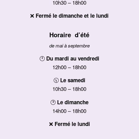
10h30 – 18h00
❌
Fermé le dimanche et le lundi
Horaire d’été
de mai à septembre
🕛
Du mardi au vendredi
12h00 – 18h00
🕥
Le samedi
10h30 – 18h00
🕑
Le dimanche
14h00 – 18h00
❌
Fermé le lundi