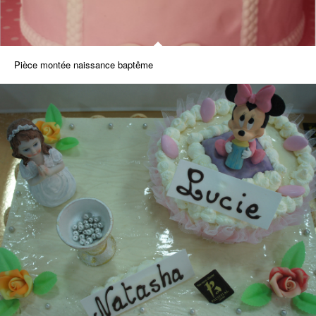
Pièce montée naissance baptême